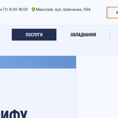
н-Пт 8:00-18:00
Миколаїв, вул. Шевченка, 69А
ПОСЛУГИ
ОБЛАДНАННЯ
РИФУ