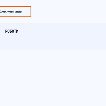
Консультація
РОБОТИ