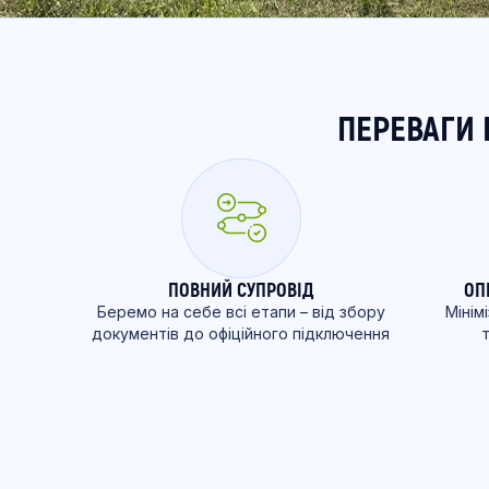
ПЕРЕВАГИ 
ПОВНИЙ СУПРОВІД
ОП
Беремо на себе всі етапи – від збору
Мінім
документів до офіційного підключення