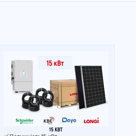
15 КВТ