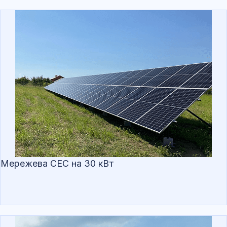
Мережева СЕС на 30 кВт