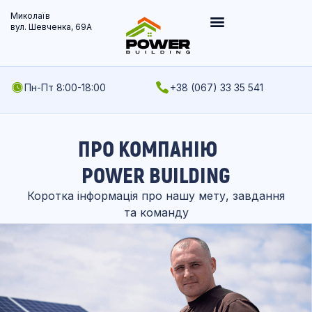
Миколаїв
вул. Шевченка, 69А
Пн-Пт 8:00-18:00
+38 (067) 33 35 541
ПРО КОМПАНІЮ
POWER BUILDING
Коротка інформація про нашу мету, завдання
та команду