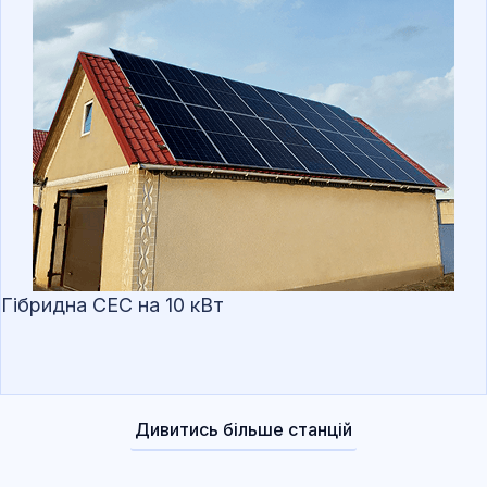
Гібридна СЕС на 10 кВт
Дивитись більше станцій