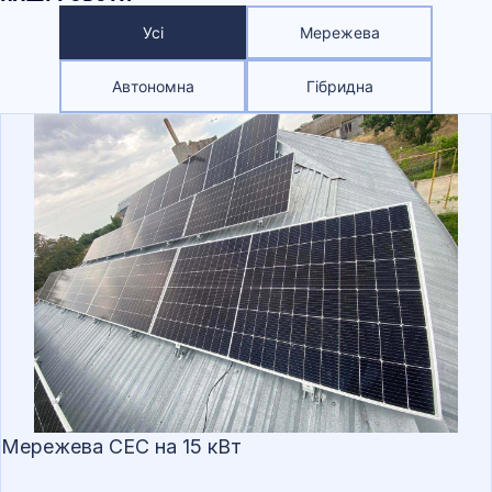
Усі
Мережева
Автономна
Гібридна
Мережева СЕС на 15 кВт