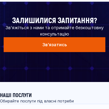
ЗАЛИШИЛИСЯ ЗАПИТАННЯ?
Зв’яжіться з нами та отримайте безкоштовну
консультацію
Зв’язатись
НАШІ ПОСЛУГИ
Обирайте послуги під власні потреби